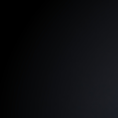
Ir para o conteúdo principal