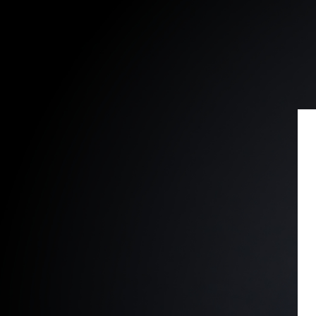
Ir para o conteúdo principal