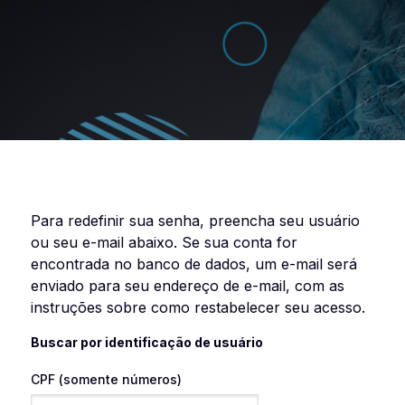
Para redefinir sua senha, preencha seu usuário
ou seu e-mail abaixo. Se sua conta for
encontrada no banco de dados, um e-mail será
enviado para seu endereço de e-mail, com as
instruções sobre como restabelecer seu acesso.
Buscar por identificação de usuário
CPF (somente números)