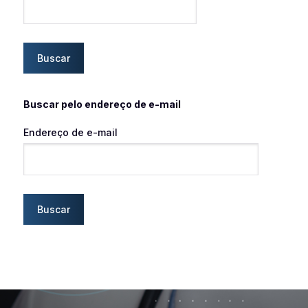
Buscar pelo endereço de e-mail
Endereço de e-mail